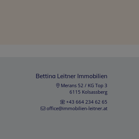
Bettina Leitner Immobilien
Merans 52 / KG Top 3
6115 Kolsassberg
+43 664 234 62 65
office@immobilien-leitner.at