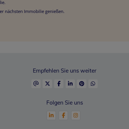
ie.
hrer nächsten Immobilie genießen.
Empfehlen Sie uns weiter
Folgen Sie uns