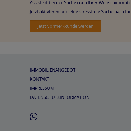
Assistent bei der Suche nach Ihrer Wunschimmobil
Jetzt aktivieren und eine stressfreie Suche nach I
Jetzt Vormerkkunde werden
IMMOBILIENANGEBOT
KONTAKT
IMPRESSUM
DATENSCHUTZINFORMATION