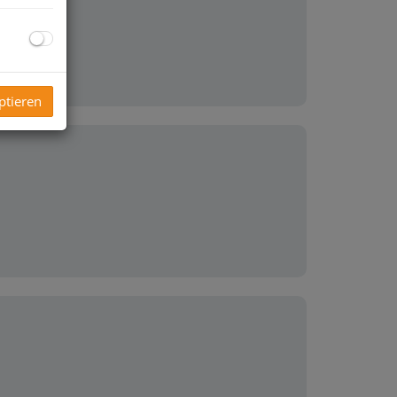
ptieren