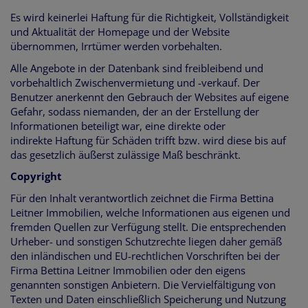
Es wird keinerlei Haftung für die Richtigkeit, Vollständigkeit
und Aktualität der Homepage und der Website
übernommen, Irrtümer werden vorbehalten.
Alle Angebote in der Datenbank sind freibleibend und
vorbehaltlich Zwischenvermietung und -verkauf. Der
Benutzer anerkennt den Gebrauch der Websites auf eigene
Gefahr, sodass niemanden, der an der Erstellung der
Informationen beteiligt war, eine direkte oder
indirekte Haftung für Schäden trifft bzw. wird diese bis auf
das gesetzlich äußerst zulässige Maß beschränkt.
Copyright
Für den Inhalt verantwortlich zeichnet die Firma Bettina
Leitner Immobilien, welche Informationen aus eigenen und
fremden Quellen zur Verfügung stellt. Die entsprechenden
Urheber- und sonstigen Schutzrechte liegen daher gemäß
den inländischen und EU-rechtlichen Vorschriften bei der
Firma Bettina Leitner Immobilien oder den eigens
genannten sonstigen Anbietern. Die Vervielfältigung von
Texten und Daten einschließlich Speicherung und Nutzung