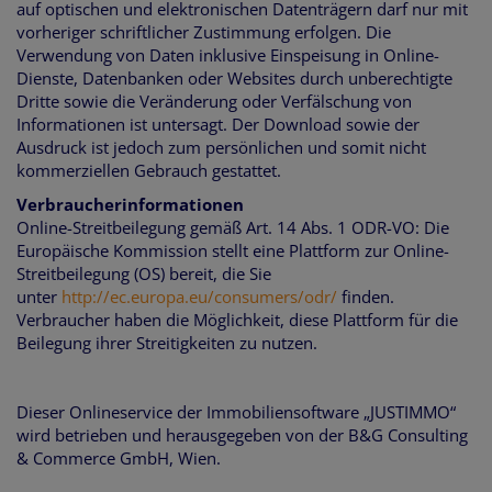
auf optischen und elektronischen Datenträgern darf nur mit
vorheriger schriftlicher Zustimmung erfolgen. Die
Verwendung von Daten inklusive Einspeisung in Online-
Dienste, Datenbanken oder Websites durch unberechtigte
Dritte sowie die Veränderung oder Verfälschung von
Informationen ist untersagt. Der Download sowie der
Ausdruck ist jedoch zum persönlichen und somit nicht
kommerziellen Gebrauch gestattet.
Verbraucherinformationen
Online-Streitbeilegung gemäß Art. 14 Abs. 1 ODR-VO: Die
Europäische Kommission stellt eine Plattform zur Online-
Streitbeilegung (OS) bereit, die Sie
unter
http://ec.europa.eu/consumers/odr/
finden.
Verbraucher haben die Möglichkeit, diese Plattform für die
Beilegung ihrer Streitigkeiten zu nutzen.
Dieser Onlineservice der Immobiliensoftware „JUSTIMMO“
wird betrieben und herausgegeben von der B&G Consulting
& Commerce GmbH, Wien.