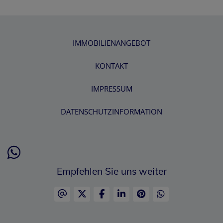
IMMOBILIENANGEBOT
KONTAKT
IMPRESSUM
DATENSCHUTZINFORMATION
Empfehlen Sie uns weiter