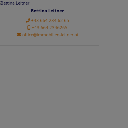
Bettina Leitner
+43 664 234 62 65
+43 664 2346265
office@immobilien-leitner.at