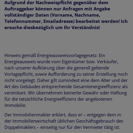
Aufgrund der Nachweispflicht gegenüber dem
Auftraggeber können nur Anfragen mit Angabe
vollständiger Daten (Vorname, Nachname,
Telefonnummer, Emailadresse) bearbeitet werden! Ich
ersuche diesbezüglich um Ihr Verständnis!
Hinweis gemäß Energieausweisvorlagegesetz: Ein
Energieausweis wurde vom Eigentümer bzw. Verkäufer,
nach unserer Aufklärung über die generell geltende
Vorlagepflicht, sowie Aufforderung zu seiner Erstellung noch
nicht vorgelegt. Daher gilt zumindest eine dem Alter und der
Art des Gebäudes entsprechende Gesamtenergieeffizienz als
vereinbart. Wir übernehmen keinerlei Gewähr oder Haftung
für die tatsächliche Energieeffizienz der angebotenen
Immobilie.
Der Immobilienmakler erklärt, dass er – entgegen dem in
der Immobilienwirtschaft üblichen Geschäftsgebrauch des
Doppelmaklers – einseitig nur für den Vermieter tätig ist.