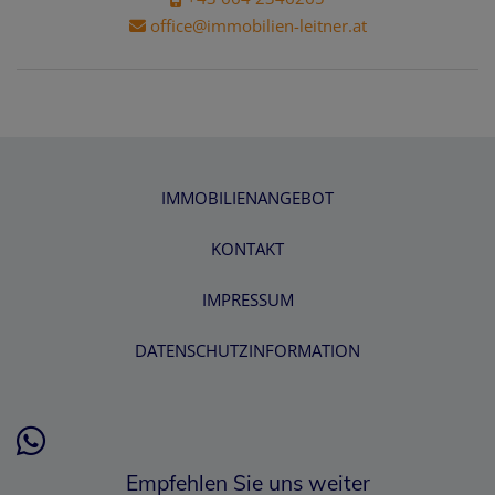
office@immobilien-leitner.at
IMMOBILIENANGEBOT
KONTAKT
IMPRESSUM
DATENSCHUTZINFORMATION
Empfehlen Sie uns weiter