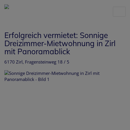
Nav
Erfolgreich vermietet: Sonnige
Dreizimmer-Mietwohnung in Zirl
mit Panoramablick
6170 Zirl
, Fragensteinweg 18 / 5