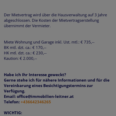
Der Mietvertrag wird über die Hausverwaltung auf 3 Jahre
abgeschlossen. Die Kosten der Mietvertragserstellung
übernimmt der Vermieter.
Miete Wohnung und Garage inkl. Ust. mtl.: € 735,--
BK mtl. dzt. ca.: € 170,--
HK mtl. dzt. ca.: € 230,--
Kaution: € 2.000,--
Habe ich Ihr Interesse geweckt?
Gerne stehe ich für nähere Informationen und für die
Vereinbarung eines Besichtigungstermins zur
Verfügung.
Email: office@immobilien-leitner.at
Telefon:
+436642346265
WICHTIG: